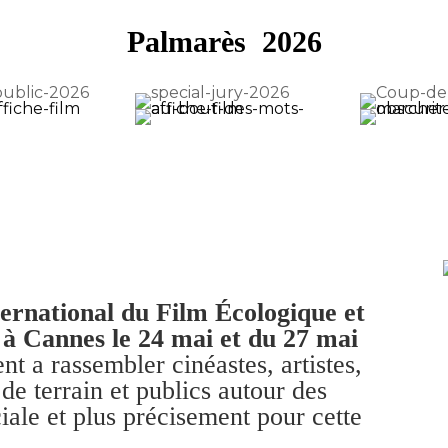
Palmarès 2026
ternational du Film Écologique et
é à Cannes le 24 mai et du 27 mai
t a rassembler cinéastes, artistes,
de terrain et publics autour des
iale et plus précisement pour cette