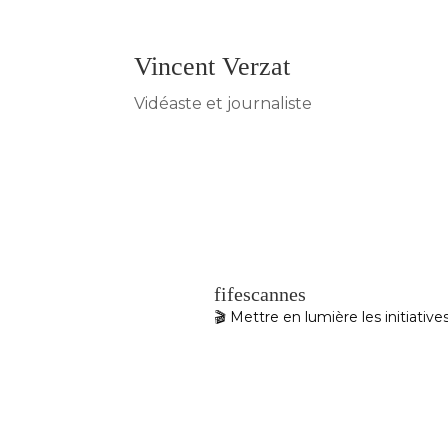
Vincent Verzat
Vidéaste et journaliste
fifescannes
🎬 Mettre en lumière les initiativ