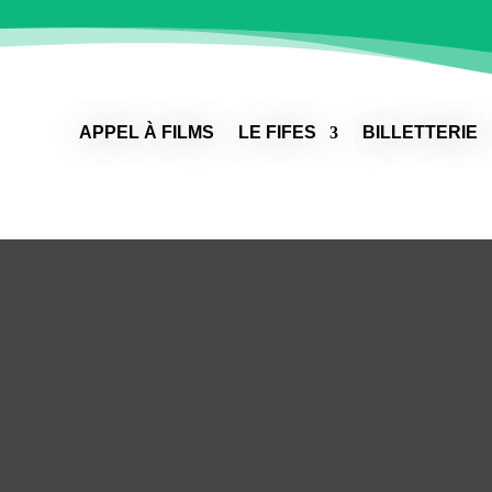
APPEL À FILMS
LE FIFES
BILLETTERIE