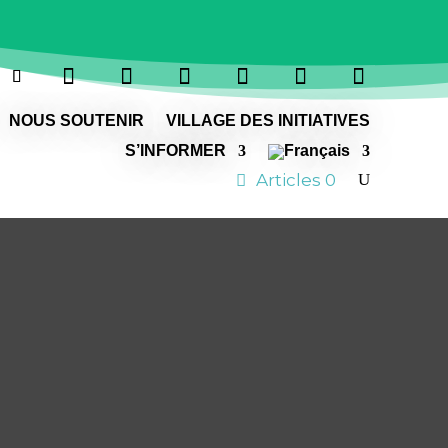
NOUS SOUTENIR
VILLAGE DES INITIATIVES
S’INFORMER
Articles 0